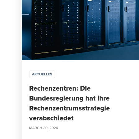
AKTUELLES
Rechenzentren: Die
Bundesregierung hat ihre
Rechenzentrumsstrategie
verabschiedet
MARCH 20, 2026