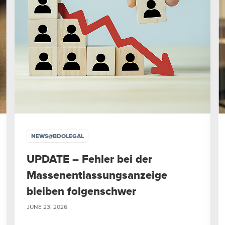
NEWS@BDOLEGAL
UPDATE – Fehler bei der
Massenentlassungsanzeige
bleiben folgenschwer
JUNE 23, 2026