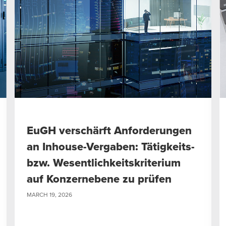
EuGH verschärft Anforderungen
an Inhouse-Vergaben: Tätigkeits-
bzw. Wesentlichkeitskriterium
auf Konzernebene zu prüfen
MARCH 19, 2026