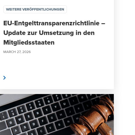
WEITERE VERÖFFENTLICHUNGEN
EU-Entgelttransparenzrichtlinie –
Update zur Umsetzung in den
Mitgliedsstaaten
MARCH 27, 2026
n