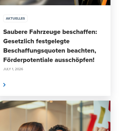
AKTUELLES
Saubere Fahrzeuge beschaffen:
Gesetzlich festgelegte
Beschaffungsquoten beachten,
Förderpotentiale ausschöpfen!
JULY 1, 2026
n