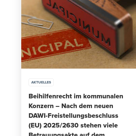
AKTUELLES
Beihilfenrecht im kommunalen
Konzern – Nach dem neuen
DAWI-Freistellungsbeschluss
(EU) 2025/2630 stehen viele
Betrauungsakte auf dem