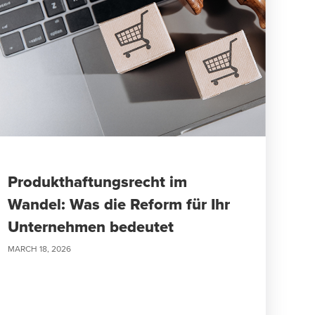
Produkthaftungsrecht im
Wandel: Was die Reform für Ihr
Unternehmen bedeutet
MARCH 18, 2026