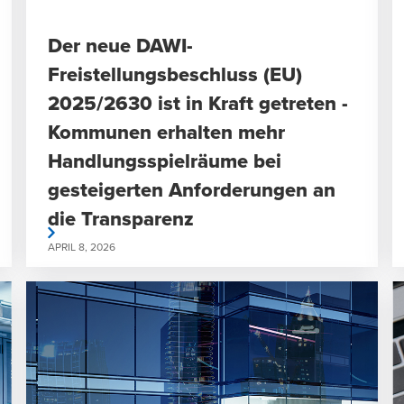
Der neue DAWI-
Freistellungsbeschluss (EU)
2025/2630 ist in Kraft getreten -
Kommunen erhalten mehr
Handlungsspielräume bei
gesteigerten Anforderungen an
die Transparenz
rlesen
weiterlese
APRIL 8, 2026