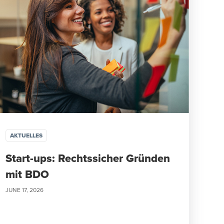
AKTUELLES
Start-ups: Rechtssicher Gründen
mit BDO
JUNE 17, 2026