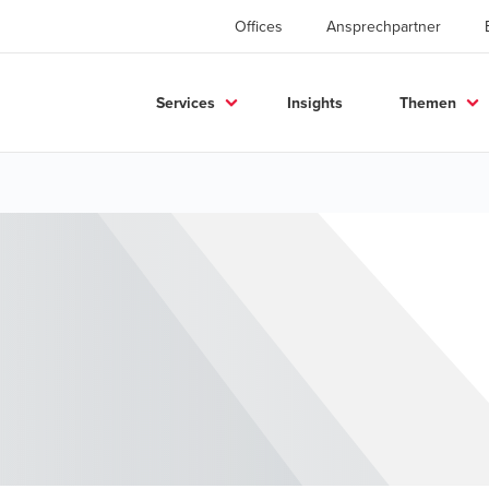
Offices
Ansprechpartner
Services
Insights
Themen