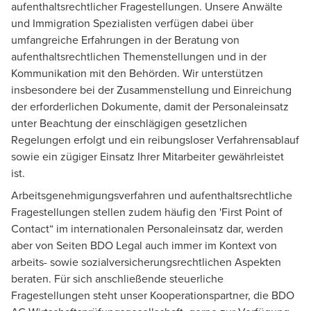
aufenthaltsrechtlicher Fragestellungen. Unsere Anwälte
und Immigration Spezialisten verfügen dabei über
umfangreiche Erfahrungen in der Beratung von
aufenthaltsrechtlichen Themenstellungen und in der
Kommunikation mit den Behörden. Wir unterstützen
insbesondere bei der Zusammenstellung und Einreichung
der erforderlichen Dokumente, damit der Personaleinsatz
unter Beachtung der einschlägigen gesetzlichen
Regelungen erfolgt und ein reibungsloser Verfahrensablauf
sowie ein zügiger Einsatz Ihrer Mitarbeiter gewährleistet
ist.
Arbeitsgenehmigungsverfahren und aufenthaltsrechtliche
Fragestellungen stellen zudem häufig den 'First Point of
Contact“ im internationalen Personaleinsatz dar, werden
aber von Seiten BDO Legal auch immer im Kontext von
arbeits- sowie sozialversicherungsrechtlichen Aspekten
beraten. Für sich anschließende steuerliche
Fragestellungen steht unser Kooperationspartner, die BDO