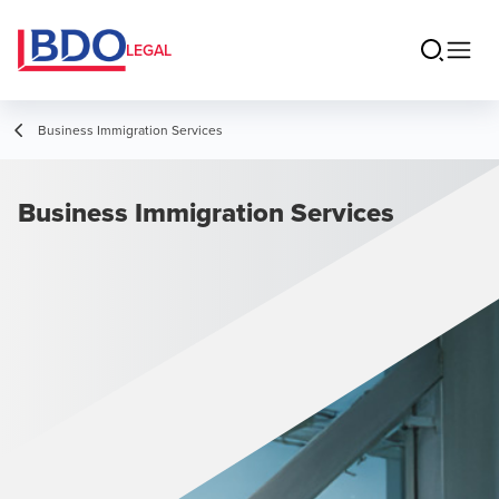
LEGAL
Business Immigration Services
Business Immigration Services