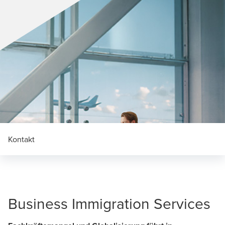
Kontakt
Business Immigration Services