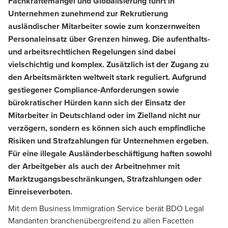
Fachkräftemangel und Globalisierung führt in
Unternehmen zunehmend zur Rekrutierung
ausländischer Mitarbeiter sowie zum konzernweiten
Personaleinsatz über Grenzen hinweg. Die aufenthalts-
und arbeitsrechtlichen Regelungen sind dabei
vielschichtig und komplex. Zusätzlich ist der Zugang zu
den Arbeitsmärkten weltweit stark reguliert. Aufgrund
gestiegener Compliance-Anforderungen sowie
bürokratischer Hürden kann sich der Einsatz der
Mitarbeiter in Deutschland oder im Zielland nicht nur
verzögern, sondern es können sich auch empfindliche
Risiken und Strafzahlungen für Unternehmen ergeben.
Für eine illegale Ausländerbeschäftigung haften sowohl
der Arbeitgeber als auch der Arbeitnehmer mit
Marktzugangsbeschränkungen, Strafzahlungen oder
Einreiseverboten.
Mit dem Business Immigration Service berät BDO Legal
Mandanten branchenübergreifend zu allen Facetten