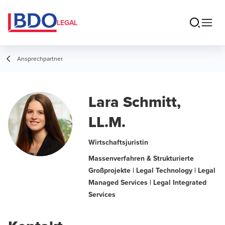
LEGAL
Ansprechpartner
Lara Schmitt,
LL.M.
Wirtschaftsjuristin
Massenverfahren & Strukturierte
Großprojekte | Legal Technology | Legal
Managed Services | Legal Integrated
Services