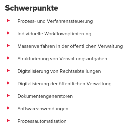
Schwerpunkte
Prozess- und Verfahrenssteuerung
Individuelle Workflowoptimierung
Massenverfahren in der öffentlichen Verwaltung
Strukturierung von Verwaltungsaufgaben
Digitalisierung von Rechtsabteilungen
Digitalisierung der öffentlichen Verwaltung
Dokumentengeneratoren
Softwareanwendungen
Prozessautomatisation