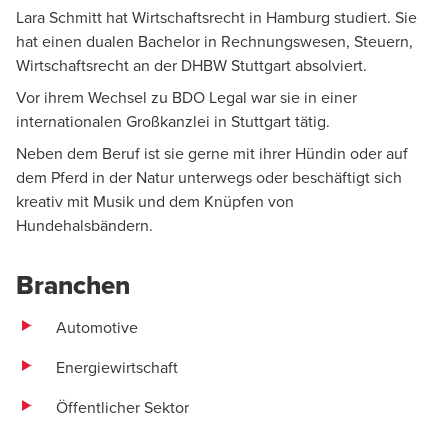
Lara Schmitt hat Wirtschaftsrecht in Hamburg studiert. Sie
hat einen dualen Bachelor in Rechnungswesen, Steuern,
Wirtschaftsrecht an der DHBW Stuttgart absolviert.
Vor ihrem Wechsel zu BDO Legal war sie in einer
internationalen Großkanzlei in Stuttgart tätig.
Neben dem Beruf ist sie gerne mit ihrer Hündin oder auf
dem Pferd in der Natur unterwegs oder beschäftigt sich
kreativ mit Musik und dem Knüpfen von
Hundehalsbändern.
Branchen
Automotive
Energiewirtschaft
Öffentlicher Sektor