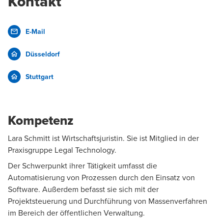
Kontakt
E-Mail
Düsseldorf
Stuttgart
Kompetenz
Lara Schmitt ist Wirtschaftsjuristin. Sie ist Mitglied in der
Praxisgruppe
Legal Technology
.
Der Schwerpunkt ihrer Tätigkeit umfasst die
Automatisierung von Prozessen durch den Einsatz von
Software. Außerdem befasst sie sich mit der
Projektsteuerung und Durchführung von
Massenverfahren
im Bereich der öffentlichen Verwaltung.