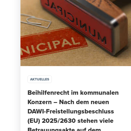
AKTUELLES
Beihilfenrecht im kommunalen
Konzern – Nach dem neuen
DAWI-Freistellungsbeschluss
(EU) 2025/2630 stehen viele
Betrauungsakte auf dem