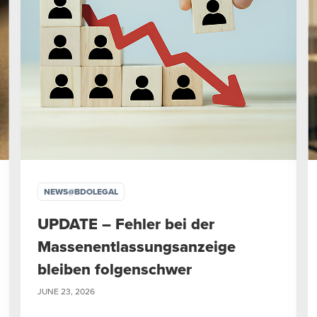
NEWS@BDOLEGAL
UPDATE – Fehler bei der
Massenentlassungsanzeige
bleiben folgenschwer
JUNE 23, 2026