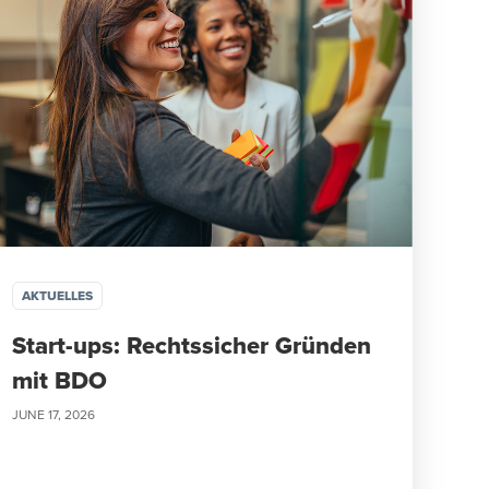
AKTUELLES
Start-ups: Rechtssicher Gründen
mit BDO
JUNE 17, 2026