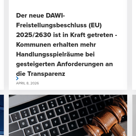
Der neue DAWI-
Freistellungsbeschluss (EU)
2025/2630 ist in Kraft getreten -
Kommunen erhalten mehr
Handlungsspielräume bei
gesteigerten Anforderungen an
die Transparenz
rlesen
weiterlese
APRIL 8, 2026