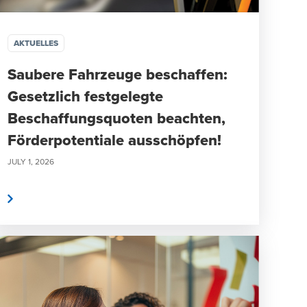
AKTUELLES
Saubere Fahrzeuge beschaffen:
Gesetzlich festgelegte
Beschaffungsquoten beachten,
Förderpotentiale ausschöpfen!
JULY 1, 2026
n