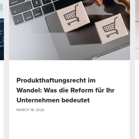
Produkthaftungsrecht im
Wandel: Was die Reform für Ihr
Unternehmen bedeutet
MARCH 18, 2026