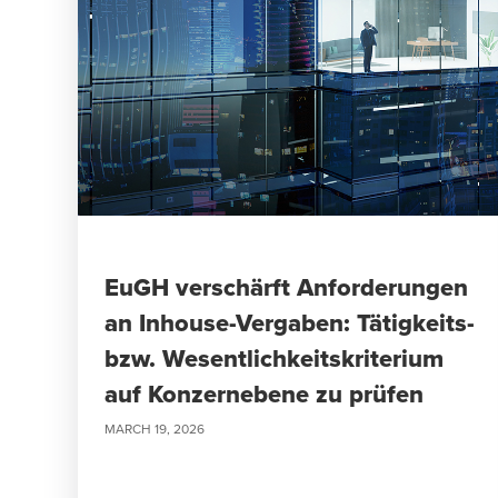
EuGH verschärft Anforderungen
an Inhouse-Vergaben: Tätigkeits-
bzw. Wesentlichkeitskriterium
auf Konzernebene zu prüfen
MARCH 19, 2026