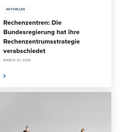
AKTUELLES
Rechenzentren: Die
Bundesregierung hat ihre
Rechenzentrumsstrategie
verabschiedet
MARCH 20, 2026
n