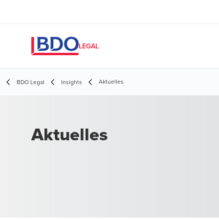
LEGAL
Aktuelles
BDO Legal
Insights
Aktuelles