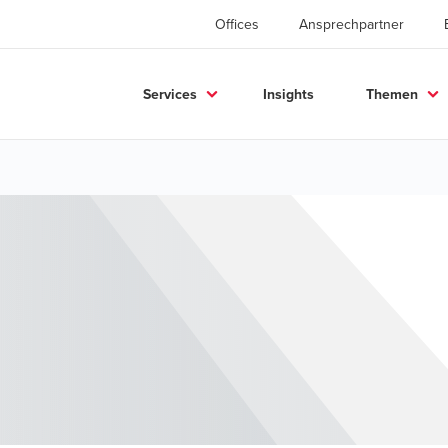
Offices
Ansprechpartner
Services
Insights
Themen