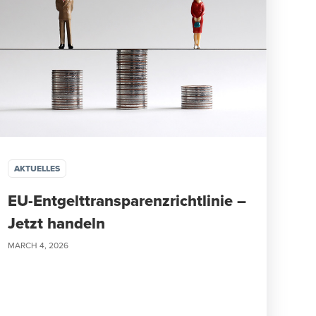
AKTUELLES
EU-Entgelttransparenzrichtlinie –
Jetzt handeln
MARCH 4, 2026