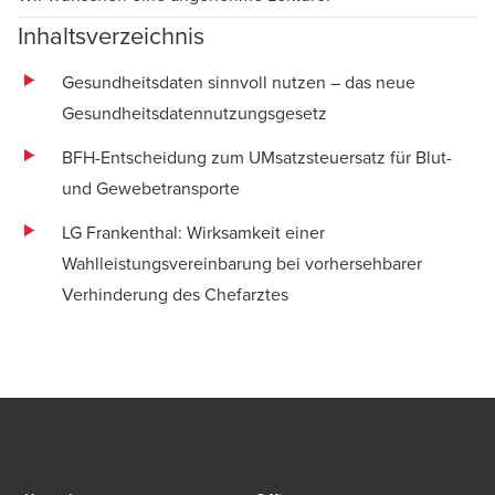
Inhaltsverzeichnis
Gesundheitsdaten sinnvoll nutzen – das neue
Gesundheitsdatennutzungsgesetz
BFH-Entscheidung zum UMsatzsteuersatz für Blut-
und Gewebetransporte
LG Frankenthal: Wirksamkeit einer
Wahlleistungsvereinbarung bei vorhersehbarer
Verhinderung des Chefarztes