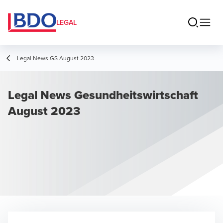
LEGAL
Legal News GS August 2023
Legal News Gesundheitswirtschaft
August 2023