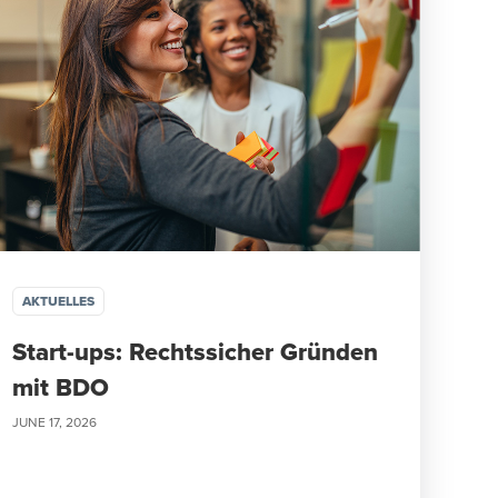
AKTUELLES
Start-ups: Rechtssicher Gründen
mit BDO
JUNE 17, 2026