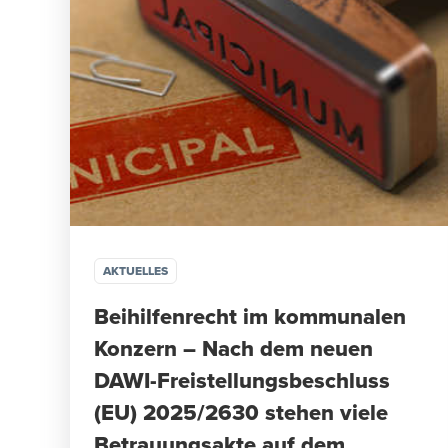
AKTUELLES
Beihilfenrecht im kommunalen
Konzern – Nach dem neuen
DAWI-Freistellungsbeschluss
(EU) 2025/2630 stehen viele
Betrauungsakte auf dem