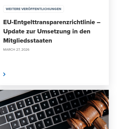
WEITERE VERÖFFENTLICHUNGEN
EU-Entgelttransparenzrichtlinie –
Update zur Umsetzung in den
Mitgliedsstaaten
MARCH 27, 2026
n