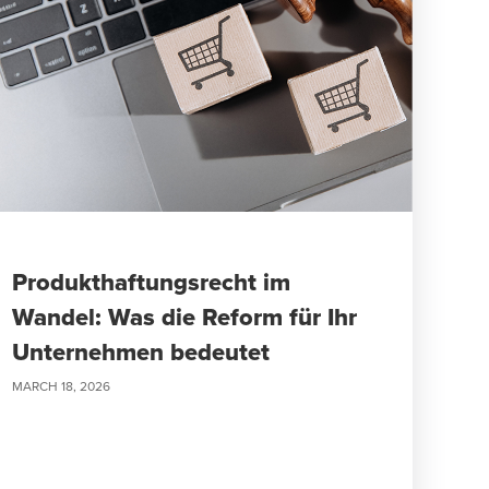
Produkthaftungsrecht im
Wandel: Was die Reform für Ihr
Unternehmen bedeutet
MARCH 18, 2026