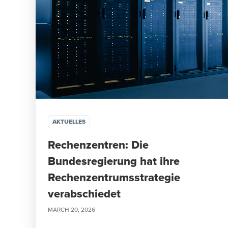
AKTUELLES
Rechenzentren: Die
Bundesregierung hat ihre
Rechenzentrumsstrategie
verabschiedet
MARCH 20, 2026