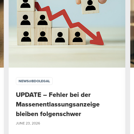
NEWS@BDOLEGAL
UPDATE – Fehler bei der
Massenentlassungsanzeige
bleiben folgenschwer
JUNE 23, 2026