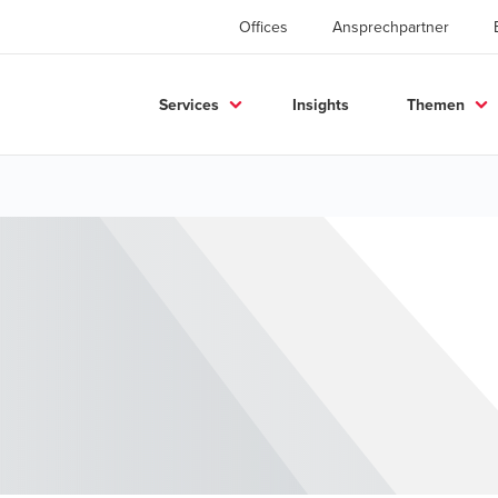
Offices
Ansprechpartner
Services
Insights
Themen