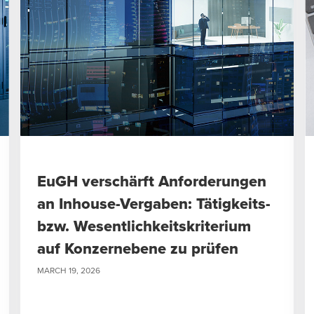
EuGH verschärft Anforderungen
an Inhouse-Vergaben: Tätigkeits-
bzw. Wesentlichkeitskriterium
auf Konzernebene zu prüfen
MARCH 19, 2026