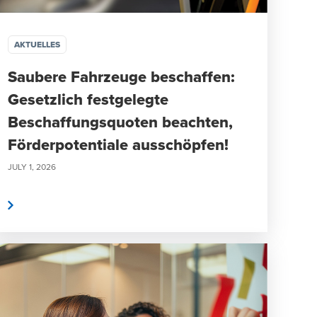
AKTUELLES
Saubere Fahrzeuge beschaffen:
Gesetzlich festgelegte
Beschaffungsquoten beachten,
Förderpotentiale ausschöpfen!
JULY 1, 2026
n