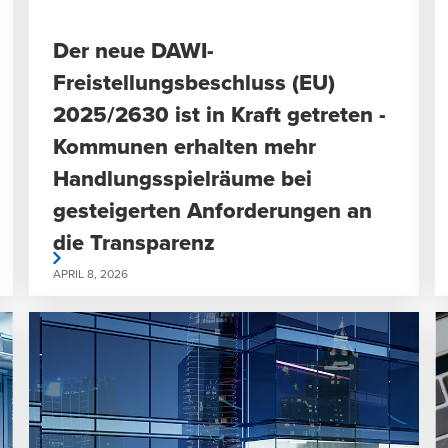
Der neue DAWI-
Freistellungsbeschluss (EU)
2025/2630 ist in Kraft getreten -
Kommunen erhalten mehr
Handlungsspielräume bei
gesteigerten Anforderungen an
die Transparenz
rlesen
weiterlese
APRIL 8, 2026