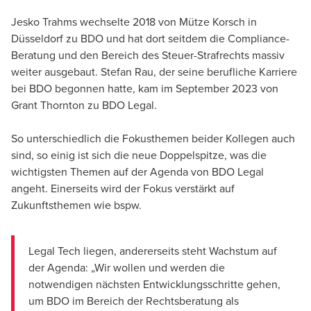
Jesko Trahms wechselte 2018 von Mütze Korsch in
Düsseldorf zu BDO und hat dort seitdem die Compliance-
Beratung und den Bereich des Steuer-Strafrechts massiv
weiter ausgebaut. Stefan Rau, der seine berufliche Karriere
bei BDO begonnen hatte, kam im September 2023 von
Grant Thornton zu BDO Legal.
So unterschiedlich die Fokusthemen beider Kollegen auch
sind, so einig ist sich die neue Doppelspitze, was die
wichtigsten Themen auf der Agenda von BDO Legal
angeht. Einerseits wird der Fokus verstärkt auf
Zukunftsthemen wie bspw.
Legal Tech liegen, andererseits steht Wachstum auf
der Agenda: „Wir wollen und werden die
notwendigen nächsten Entwicklungsschritte gehen,
um BDO im Bereich der Rechtsberatung als