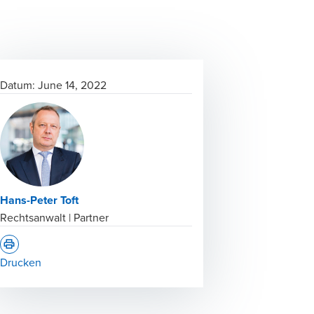
Datum:
June 14, 2022
Hans-Peter Toft
Rechtsanwalt | Partner
Drucken