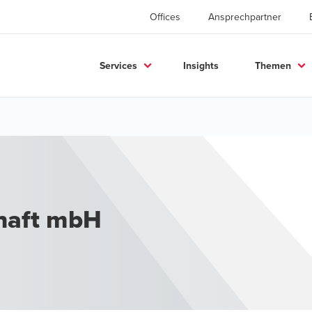
Offices
Ansprechpartner
Services
Insights
Themen
haft mbH