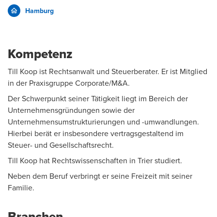
Hamburg
Kompetenz
Till Koop ist Rechtsanwalt und Steuerberater. Er ist Mitglied
in der Praxisgruppe
Corporate/M&A
.
Der Schwerpunkt seiner Tätigkeit liegt im Bereich der
Unternehmensgründungen sowie der
Unternehmensumstrukturierungen und -umwandlungen.
Hierbei berät er insbesondere vertragsgestaltend im
Steuer- und Gesellschaftsrecht.
Till Koop hat Rechtswissenschaften in Trier studiert.
Neben dem Beruf verbringt er seine Freizeit mit seiner
Familie.
Branchen