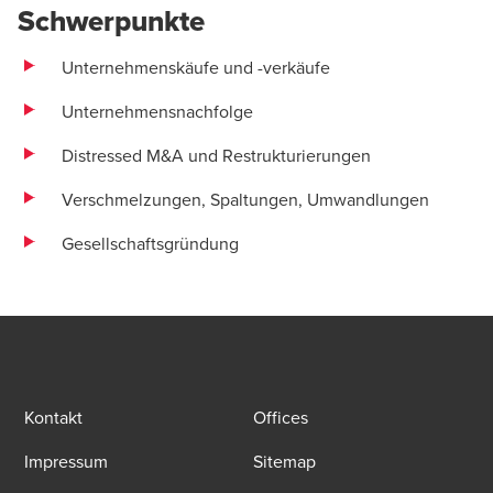
Schwerpunkte
Unternehmenskäufe und -verkäufe
Unternehmensnachfolge
Distressed M&A und Restrukturierungen
Verschmelzungen, Spaltungen, Umwandlungen
Gesellschaftsgründung
Kontakt
Offices
Impressum
Sitemap