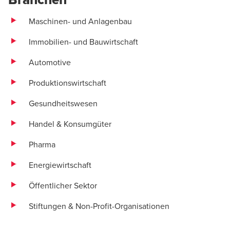
Maschinen- und Anlagenbau
Immobilien- und Bauwirtschaft
Automotive
Produktionswirtschaft
Gesundheitswesen
Handel & Konsumgüter
Pharma
Energiewirtschaft
Öffentlicher Sektor
Stiftungen & Non-Profit-Organisationen