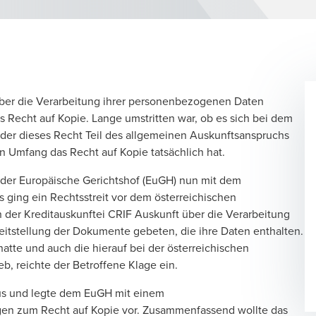
ber die Verarbeitung ihrer personenbezogenen Daten
as Recht auf Kopie. Lange umstritten war, ob es sich bei dem
der dieses Recht Teil des allgemeinen Auskunftsanspruchs
n Umfang das Recht auf Kopie tatsächlich hat.
ch der Europäische Gerichtshof (EuGH) nun mit dem
s ging ein Rechtsstreit vor dem österreichischen
 der Kreditauskunftei CRIF Auskunft über die Verarbeitung
itstellung der Dokumente gebeten, die ihre Daten enthalten.
atte und auch die hierauf bei der österreichischen
b, reichte der Betroffene Klage ein.
us und legte dem EuGH mit einem
en zum Recht auf Kopie vor. Zusammenfassend wollte das