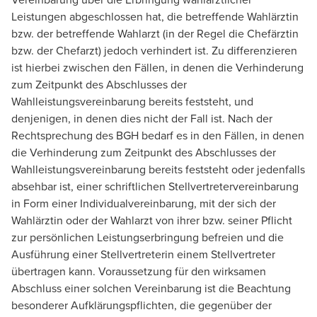
Leistungen abgeschlossen hat, die betreffende Wahlärztin
bzw. der betreffende Wahlarzt (in der Regel die Chefärztin
bzw. der Chefarzt) jedoch verhindert ist. Zu differenzieren
ist hierbei zwischen den Fällen, in denen die Verhinderung
zum Zeitpunkt des Abschlusses der
Wahlleistungsvereinbarung bereits feststeht, und
denjenigen, in denen dies nicht der Fall ist. Nach der
Rechtsprechung des BGH bedarf es in den Fällen, in denen
die Verhinderung zum Zeitpunkt des Abschlusses der
Wahlleistungsvereinbarung bereits feststeht oder jedenfalls
absehbar ist, einer schriftlichen Stellvertretervereinbarung
in Form einer Individualvereinbarung, mit der sich der
Wahlärztin oder der Wahlarzt von ihrer bzw. seiner Pflicht
zur persönlichen Leistungserbringung befreien und die
Ausführung einer Stellvertreterin einem Stellvertreter
übertragen kann. Voraussetzung für den wirksamen
Abschluss einer solchen Vereinbarung ist die Beachtung
besonderer Aufklärungspflichten, die gegenüber der