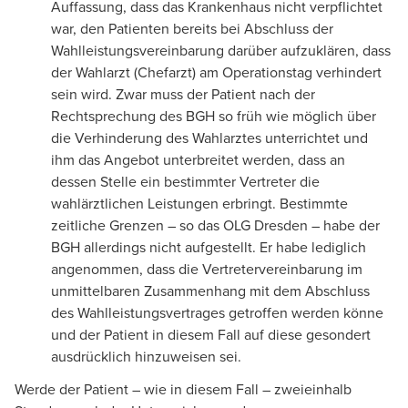
Auffassung, dass das Krankenhaus nicht verpflichtet
war, den Patienten bereits bei Abschluss der
Wahlleistungsvereinbarung darüber aufzuklären, dass
der Wahlarzt (Chefarzt) am Operationstag verhindert
sein wird. Zwar muss der Patient nach der
Rechtsprechung des BGH so früh wie möglich über
die Verhinderung des Wahlarztes unterrichtet und
ihm das Angebot unterbreitet werden, dass an
dessen Stelle ein bestimmter Vertreter die
wahlärztlichen Leistungen erbringt. Bestimmte
zeitliche Grenzen – so das OLG Dresden – habe der
BGH allerdings nicht aufgestellt. Er habe lediglich
angenommen, dass die Vertretervereinbarung im
unmittelbaren Zusammenhang mit dem Abschluss
des Wahlleistungsvertrages getroffen werden könne
und der Patient in diesem Fall auf diese gesondert
ausdrücklich hinzuweisen sei.
Werde der Patient – wie in diesem Fall – zweieinhalb