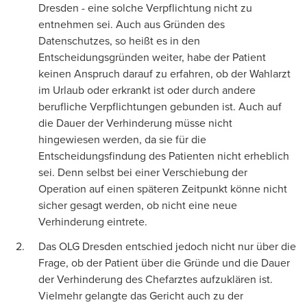
Dresden - eine solche Verpflichtung nicht zu
entnehmen sei. Auch aus Gründen des
Datenschutzes, so heißt es in den
Entscheidungsgründen weiter, habe der Patient
keinen Anspruch darauf zu erfahren, ob der Wahlarzt
im Urlaub oder erkrankt ist oder durch andere
berufliche Verpflichtungen gebunden ist. Auch auf
die Dauer der Verhinderung müsse nicht
hingewiesen werden, da sie für die
Entscheidungsfindung des Patienten nicht erheblich
sei. Denn selbst bei einer Verschiebung der
Operation auf einen späteren Zeitpunkt könne nicht
sicher gesagt werden, ob nicht eine neue
Verhinderung eintrete.
Das OLG Dresden entschied jedoch nicht nur über die
Frage, ob der Patient über die Gründe und die Dauer
der Verhinderung des Chefarztes aufzuklären ist.
Vielmehr gelangte das Gericht auch zu der