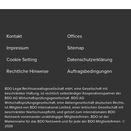
Kontakt
Offices
Impressum
Sitemap
Cookie Setting
Datenschutzerklärung
Rechtliche Hinweise
Auftragsbedingungen
BDO Legal Rechtsanwaltsgesellschaft mbH, eine Gesellschaft mit 
beschränkter Haftung, ist rechtlich selbständiger Kooperationspartner der 
BDO AG Wirtschaftsprüfungsgesellschaft. BDO AG 
Wirtschaftsprüfungsgesellschaft, eine Aktiengesellschaft deutschen Rechts, 
ist Mitglied von BDO International Limited, einer britischen Gesellschaft mit 
beschränkter Nachschusspflicht, und gehört zum internationalen BDO 
Netzwerk voneinander unabhängiger Mitgliedsfirmen. BDO ist der 
Markenname für das BDO Netzwerk und für jede der BDO Mitgliedsfirmen. © 
2026