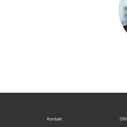
Kontakt
Off