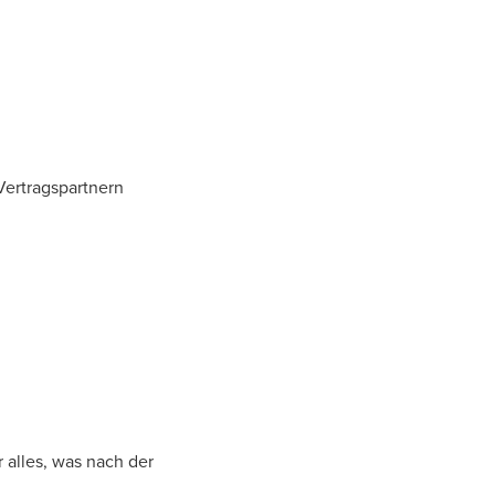
Vertragspartnern
 alles, was nach der