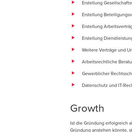
Erstellung Gesellschafts
Erstellung Beteiligungs
Erstellung Arbeitsvertr
Erstellung Dienstleistun
Weitere Verträge und Un
Arbeitsrechtliche Beratu
Gewerblicher Rechtssch
Datenschutz und IT-Rec
Growth
Ist die Gründung erfolgreich 
Gründung anstehen könnte, ste