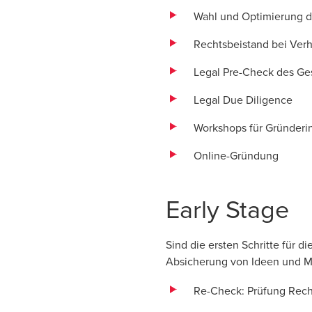
Wahl und Optimierung d
Rechtsbeistand bei Verh
Legal Pre-Check des Ge
Legal Due Diligence
Workshops für Gründeri
Online-Gründung
Early Stage
Sind die ersten Schritte für d
Absicherung von Ideen und Ma
Re-Check: Prüfung Recht