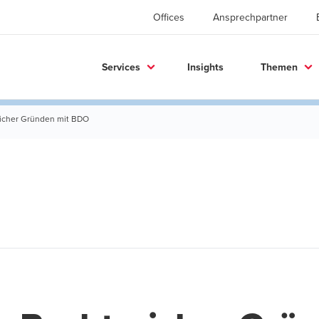
Offices
Ansprechpartner
Services
Insights
Themen
sicher Gründen mit BDO