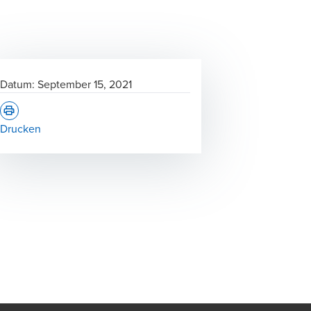
Datum:
September 15, 2021
Drucken