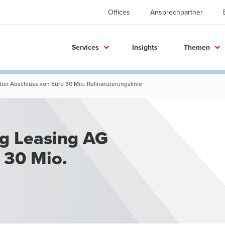
Offices
Ansprechpartner
Services
Insights
Themen
ei Abschluss von Euro 30 Mio. Refinanzierungslinie
g Leasing AG
 30 Mio.