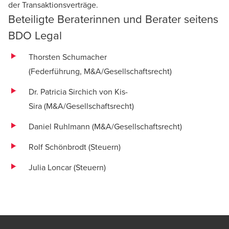
der Transaktionsverträge.
Beteiligte Beraterinnen und Berater seitens
BDO Legal
Thorsten Schumacher
(Federführung,
M&A
/
Gesellschaftsrecht
)
Dr. Patricia Sirchich von Kis-
Sira
(M&A/Gesellschaftsrecht)
Daniel Ruhlmann (M&A/Gesellschaftsrecht)
Rolf Schönbrodt (Steuern)
Julia Loncar (Steuern)