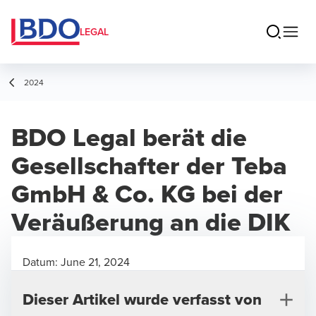
LEGAL
2024
BDO Legal berät die
Gesellschafter der Teba
GmbH & Co. KG bei der
Veräußerung an die DIK
Datum:
June 21, 2024
Dieser Artikel wurde verfasst von