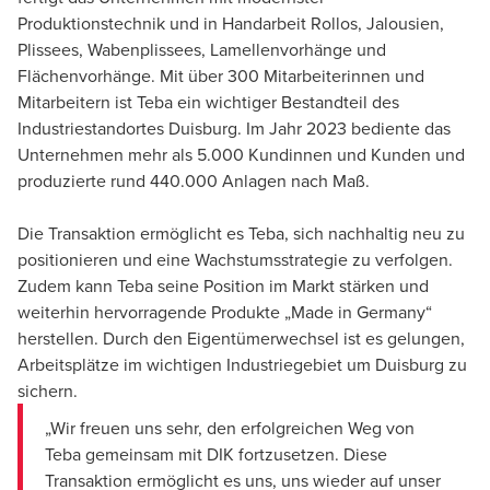
Produktionstechnik und in Handarbeit Rollos, Jalousien,
Plissees, Wabenplissees, Lamellenvorhänge und
Flächenvorhänge. Mit über 300 Mitarbeiterinnen und
Mitarbeitern ist Teba ein wichtiger Bestandteil des
Industriestandortes Duisburg. Im Jahr 2023 bediente das
Unternehmen mehr als 5.000 Kundinnen und Kunden und
produzierte rund 440.000 Anlagen nach Maß.
Die Transaktion ermöglicht es Teba, sich nachhaltig neu zu
positionieren und eine Wachstumsstrategie zu verfolgen.
Zudem kann Teba seine Position im Markt stärken und
weiterhin hervorragende Produkte „Made in Germany“
herstellen. Durch den Eigentümerwechsel ist es gelungen,
Arbeitsplätze im wichtigen Industriegebiet um Duisburg zu
sichern.
„Wir freuen uns sehr, den erfolgreichen Weg von
Teba gemeinsam mit DIK fortzusetzen. Diese
Transaktion ermöglicht es uns, uns wieder auf unser