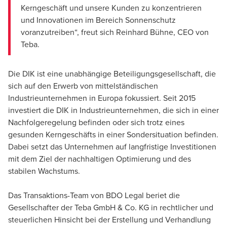
Kerngeschäft und unsere Kunden zu konzentrieren
und Innovationen im Bereich Sonnenschutz
voranzutreiben“, freut sich Reinhard Bühne, CEO von
Teba.
Die DIK ist eine unabhängige Beteiligungsgesellschaft, die
sich auf den Erwerb von mittelständischen
Industrieunternehmen in Europa fokussiert. Seit 2015
investiert die DIK in Industrieunternehmen, die sich in einer
Nachfolgeregelung befinden oder sich trotz eines
gesunden Kerngeschäfts in einer Sondersituation befinden.
Dabei setzt das Unternehmen auf langfristige Investitionen
mit dem Ziel der nachhaltigen Optimierung und des
stabilen Wachstums.
Das Transaktions-Team von BDO Legal beriet die
Gesellschafter der Teba GmbH & Co. KG in rechtlicher und
steuerlichen Hinsicht bei der Erstellung und Verhandlung