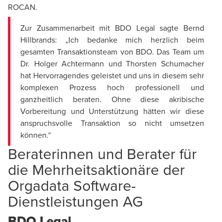
ROCAN.
Zur Zusammenarbeit mit BDO Legal sagte Bernd
Hillbrands: „Ich bedanke mich herzlich beim
gesamten Transaktionsteam von BDO. Das Team um
Dr. Holger Achtermann und Thorsten Schumacher
hat Hervorragendes geleistet und uns in diesem sehr
komplexen Prozess hoch professionell und
ganzheitlich beraten. Ohne diese akribische
Vorbereitung und Unterstützung hätten wir diese
anspruchsvolle Transaktion so nicht umsetzen
können.“
Beraterinnen und Berater für
die Mehrheitsaktionäre der
Orgadata Software-
Dienstleistungen AG
BDO Legal