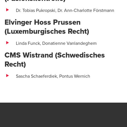
Dr. Tobias Pukropski, Dr. Ann-Charlotte Förstmann
Elvinger Hoss Prussen
(Luxemburgisches Recht)
Linda Funck, Donatienne Vanlandeghem
CMS Wistrand (Schwedisches
Recht)
Sascha Schaeferdiek, Pontus Wernich