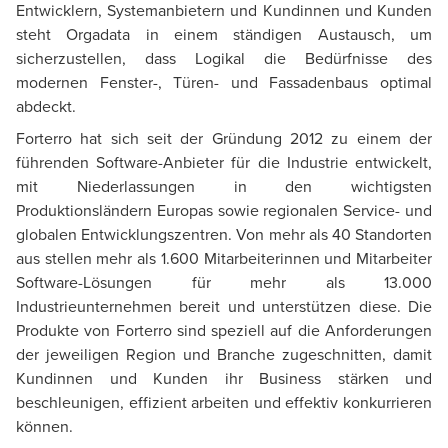
Entwicklern, Systemanbietern und Kundinnen und Kunden
steht Orgadata in einem ständigen Austausch, um
sicherzustellen, dass Logikal die Bedürfnisse des
modernen Fenster-, Türen- und Fassadenbaus optimal
abdeckt.
Forterro hat sich seit der Gründung 2012 zu einem der
führenden Software-Anbieter für die Industrie entwickelt,
mit Niederlassungen in den wichtigsten
Produktionsländern Europas sowie regionalen Service- und
globalen Entwicklungszentren. Von mehr als 40 Standorten
aus stellen mehr als 1.600 Mitarbeiterinnen und Mitarbeiter
Software-Lösungen für mehr als 13.000
Industrieunternehmen bereit und unterstützen diese. Die
Produkte von Forterro sind speziell auf die Anforderungen
der jeweiligen Region und Branche zugeschnitten, damit
Kundinnen und Kunden ihr Business stärken und
beschleunigen, effizient arbeiten und effektiv konkurrieren
können.