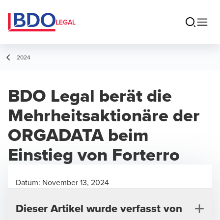
LEGAL
2024
BDO Legal berät die
Mehrheitsaktionäre der
ORGADATA beim
Einstieg von Forterro
Datum:
November 13, 2024
Dieser Artikel wurde verfasst von