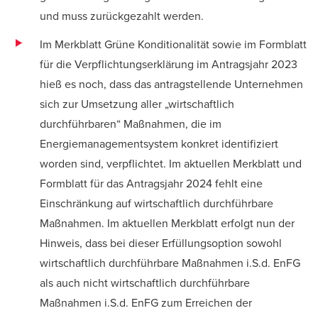
und muss zurückgezahlt werden.
Im Merkblatt Grüne Konditionalität sowie im Formblatt
für die Verpflichtungserklärung im Antragsjahr 2023
hieß es noch, dass das antragstellende Unternehmen
sich zur Umsetzung aller „wirtschaftlich
durchführbaren“ Maßnahmen, die im
Energiemanagementsystem konkret identifiziert
worden sind, verpflichtet. Im aktuellen Merkblatt und
Formblatt für das Antragsjahr 2024 fehlt eine
Einschränkung auf wirtschaftlich durchführbare
Maßnahmen. Im aktuellen Merkblatt erfolgt nun der
Hinweis, dass bei dieser Erfüllungsoption sowohl
wirtschaftlich durchführbare Maßnahmen i.S.d. EnFG
als auch nicht wirtschaftlich durchführbare
Maßnahmen i.S.d. EnFG zum Erreichen der