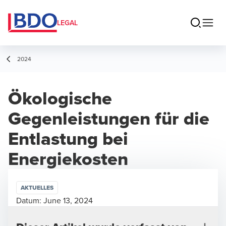
LEGAL
2024
Ökologische
Gegenleistungen für die
Entlastung bei
Energiekosten
AKTUELLES
Datum:
June 13, 2024