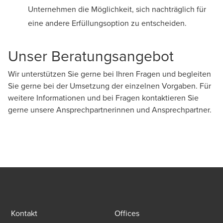
Unternehmen die Möglichkeit, sich nachträglich für
eine andere Erfüllungsoption zu entscheiden.
Unser Beratungsangebot
Wir unterstützen Sie gerne bei Ihren Fragen und begleiten
Sie gerne bei der Umsetzung der einzelnen Vorgaben. Für
weitere Informationen und bei Fragen kontaktieren Sie
gerne unsere Ansprechpartnerinnen und Ansprechpartner.
Kontakt
Offices