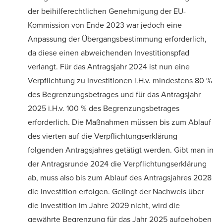
der beihilferechtlichen Genehmigung der EU-
Kommission von Ende 2023 war jedoch eine
Anpassung der Übergangsbestimmung erforderlich,
da diese einen abweichenden Investitionspfad
verlangt. Für das Antragsjahr 2024 ist nun eine
Verpflichtung zu Investitionen i.H.v. mindestens 80 %
des Begrenzungsbetrages und für das Antragsjahr
2025 i.H.v. 100 % des Begrenzungsbetrages
erforderlich. Die Maßnahmen müssen bis zum Ablauf
des vierten auf die Verpflichtungserklärung
folgenden Antragsjahres getätigt werden. Gibt man in
der Antragsrunde 2024 die Verpflichtungserklärung
ab, muss also bis zum Ablauf des Antragsjahres 2028
die Investition erfolgen. Gelingt der Nachweis über
die Investition im Jahre 2029 nicht, wird die
gewährte Begrenzung für das Jahr 2025 aufgehoben