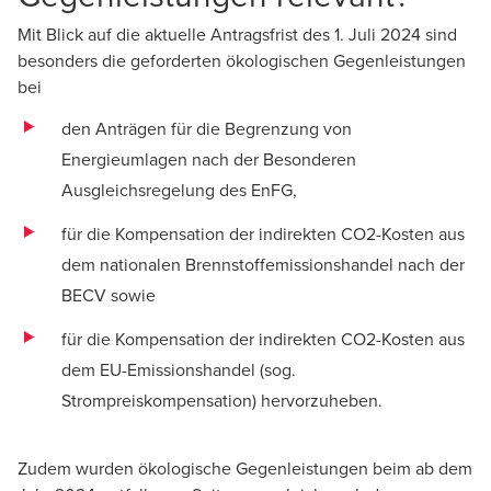
Mit Blick auf die aktuelle Antragsfrist des 1. Juli 2024 sind
besonders die geforderten ökologischen Gegenleistungen
bei
den Anträgen für die Begrenzung von
Energieumlagen nach der Besonderen
Ausgleichsregelung des EnFG,
für die Kompensation der indirekten CO2-Kosten aus
dem nationalen Brennstoffemissionshandel nach der
BECV sowie
für die Kompensation der indirekten CO2-Kosten aus
dem EU-Emissionshandel (sog.
Strompreiskompensation) hervorzuheben.
Zudem wurden ökologische Gegenleistungen beim ab dem