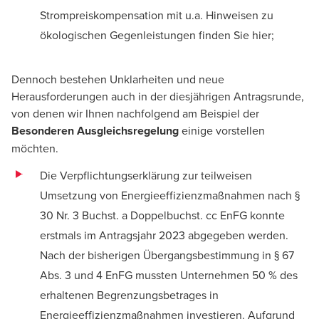
Strompreiskompensation mit u.a. Hinweisen zu
ökologischen Gegenleistungen finden Sie
hier
;
Dennoch bestehen Unklarheiten und neue
Herausforderungen auch in der diesjährigen Antragsrunde,
von denen wir Ihnen nachfolgend am Beispiel der
Besonderen Ausgleichsregelung
einige vorstellen
möchten.
Die Verpflichtungserklärung zur teilweisen
Umsetzung von Energieeffizienzmaßnahmen nach §
30 Nr. 3 Buchst. a Doppelbuchst. cc EnFG konnte
erstmals im Antragsjahr 2023 abgegeben werden.
Nach der bisherigen Übergangsbestimmung in § 67
Abs. 3 und 4 EnFG mussten Unternehmen 50 % des
erhaltenen Begrenzungsbetrages in
Energieeffizienzmaßnahmen investieren. Aufgrund