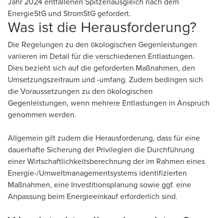
Jahr 2024 entfallenen Spitzenausgleich nach dem
EnergieStG und StromStG gefordert.
Was ist die Herausforderung?
Die Regelungen zu den ökologischen Gegenleistungen
variieren im Detail für die verschiedenen Entlastungen.
Dies bezieht sich auf die geforderten Maßnahmen, den
Umsetzungszeitraum und -umfang. Zudem bedingen sich
die Voraussetzungen zu den ökologischen
Gegenleistungen, wenn mehrere Entlastungen in Anspruch
genommen werden.
Allgemein gilt zudem die Herausforderung, dass für eine
dauerhafte Sicherung der Privilegien die Durchführung
einer Wirtschaftlichkeitsberechnung der im Rahmen eines
Energie-/Umweltmanagementsystems identifizierten
Maßnahmen, eine Investitionsplanung sowie ggf. eine
Anpassung beim Energieeinkauf erforderlich sind.