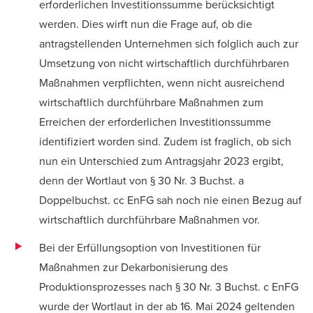
erforderlichen Investitionssumme berücksichtigt
werden. Dies wirft nun die Frage auf, ob die
antragstellenden Unternehmen sich folglich auch zur
Umsetzung von nicht wirtschaftlich durchführbaren
Maßnahmen verpflichten, wenn nicht ausreichend
wirtschaftlich durchführbare Maßnahmen zum
Erreichen der erforderlichen Investitionssumme
identifiziert worden sind. Zudem ist fraglich, ob sich
nun ein Unterschied zum Antragsjahr 2023 ergibt,
denn der Wortlaut von § 30 Nr. 3 Buchst. a
Doppelbuchst. cc EnFG sah noch nie einen Bezug auf
wirtschaftlich durchführbare Maßnahmen vor.
Bei der Erfüllungsoption von Investitionen für
Maßnahmen zur Dekarbonisierung des
Produktionsprozesses nach § 30 Nr. 3 Buchst. c EnFG
wurde der Wortlaut in der ab 16. Mai 2024 geltenden