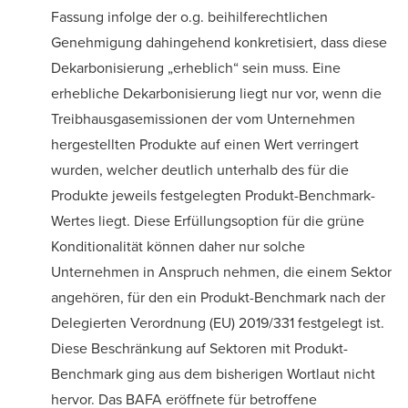
Fassung infolge der o.g. beihilferechtlichen
Genehmigung dahingehend konkretisiert, dass diese
Dekarbonisierung „erheblich“ sein muss. Eine
erhebliche Dekarbonisierung liegt nur vor, wenn die
Treibhausgasemissionen der vom Unternehmen
hergestellten Produkte auf einen Wert verringert
wurden, welcher deutlich unterhalb des für die
Produkte jeweils festgelegten Produkt-Benchmark-
Wertes liegt. Diese Erfüllungsoption für die grüne
Konditionalität können daher nur solche
Unternehmen in Anspruch nehmen, die einem Sektor
angehören, für den ein Produkt-Benchmark nach der
Delegierten Verordnung (EU) 2019/331 festgelegt ist.
Diese Beschränkung auf Sektoren mit Produkt-
Benchmark ging aus dem bisherigen Wortlaut nicht
hervor. Das BAFA eröffnete für betroffene