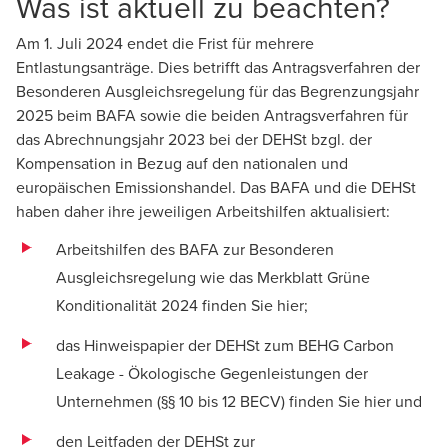
Was ist aktuell zu beachten?
Am 1. Juli 2024 endet die Frist für mehrere
Entlastungsanträge. Dies betrifft das Antragsverfahren der
Besonderen Ausgleichsregelung für das Begrenzungsjahr
2025 beim BAFA sowie die beiden Antragsverfahren für
das Abrechnungsjahr 2023 bei der DEHSt bzgl. der
Kompensation in Bezug auf den nationalen und
europäischen Emissionshandel. Das BAFA und die DEHSt
haben daher ihre jeweiligen Arbeitshilfen aktualisiert:
Arbeitshilfen des BAFA zur Besonderen
Ausgleichsregelung wie das Merkblatt Grüne
Konditionalität 2024 finden Sie
hier
;
das Hinweispapier der DEHSt zum BEHG Carbon
Leakage - Ökologische Gegenleistungen der
Unternehmen (§§ 10 bis 12 BECV) finden Sie
hier
und
den Leitfaden der DEHSt zur